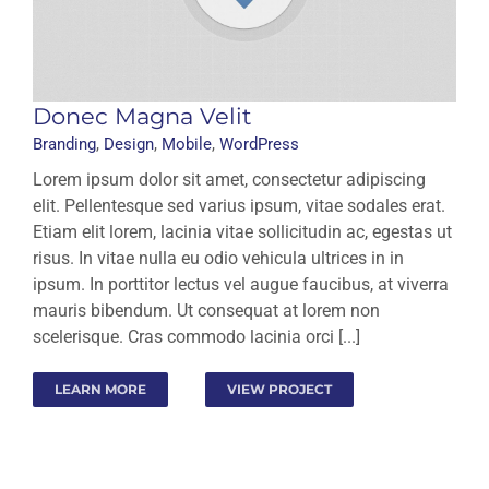
Donec Magna Velit
Branding
,
Design
,
Mobile
,
WordPress
Lorem ipsum dolor sit amet, consectetur adipiscing
elit. Pellentesque sed varius ipsum, vitae sodales erat.
Etiam elit lorem, lacinia vitae sollicitudin ac, egestas ut
risus. In vitae nulla eu odio vehicula ultrices in in
ipsum. In porttitor lectus vel augue faucibus, at viverra
mauris bibendum. Ut consequat at lorem non
scelerisque. Cras commodo lacinia orci [...]
LEARN MORE
VIEW PROJECT